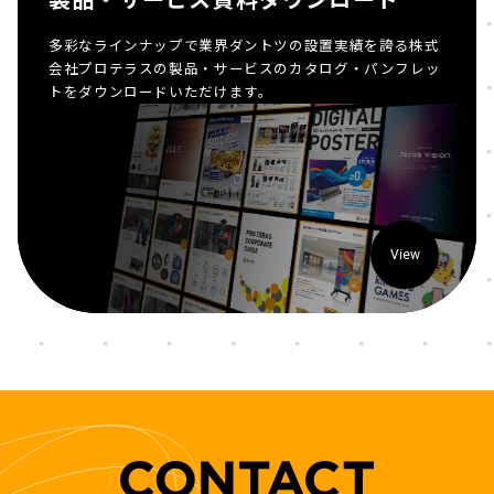
多彩なラインナップで業界ダントツの設置実績を誇る株式
会社プロテラスの製品・サービスのカタログ・パンフレッ
トをダウンロードいただけます。
View