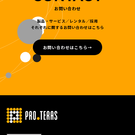
お問い合わせ
製品・サービス／レンタル／採用
それぞれに関するお問い合わせはこちら
お問い合わせはこちら
→