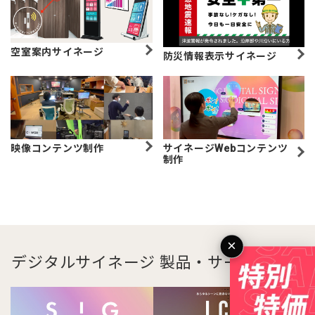
空室案内サイネージ
防災情報表示サイネージ
映像コンテンツ制作
サイネージWebコンテンツ
制作
×
デジタルサイネージ 製品・サービス一覧