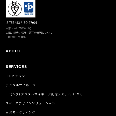
IS 759483 / ISO 27001
一部サービスにおける
企画、開発、保守、運用の業務について
ISO27001を取得
ABOUT
SERVICES
LEDビジョン
デジタルサイネージ
SiG(シグ) デジタルサイネージ配信システム（CMS）
スペースデザインソリューション
WEBマーケティング