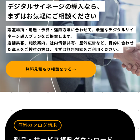
デジタルサイネージの導入なら、
まずはお気軽にご相談ください
設置場所・用途・予算・運用方法に合わせて、最適なデジタルサイ
ネージ導入プランをご提案します。
店舗集客、施設案内、社内情報共有、屋外広告など、目的に合わせ
た導入をご検討の方は、まずは無料相談をご利用ください。
無料見積もり相談をする
→
無料カタログ請求
製品・サービス資料ダウンロード