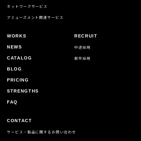
ネットワークサービス
アミューズメント関連サービス
WORKS
RECRUIT
NEWS
中途採用
CATALOG
新卒採用
BLOG
PRICING
STRENGTHS
FAQ
CONTACT
サービス・製品に関するお問い合わせ