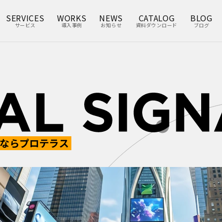
SERVICES
WORKS
NEWS
CATALOG
BLOG
サービス
導入事例
お知らせ
資料ダウンロード
ブログ
ならプロテラス