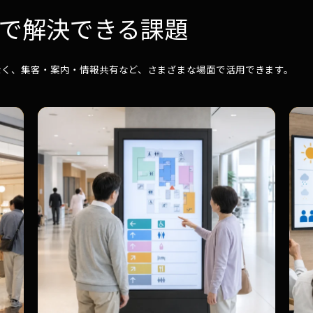
で解決できる課題
なく、集客・案内・情報共有など、さまざまな場面で活用できます。