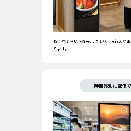
動画や明るい画面表示により、通行人や来
ります。
時間帯別に配信