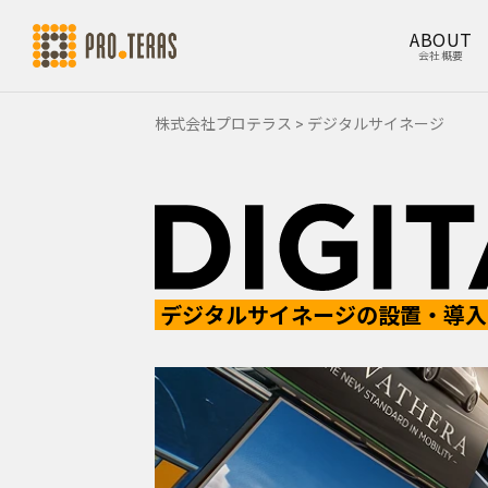
ABOUT
会社概要
株式会社プロテラス
>
デジタルサイネージ
デジタルサイネージの設置・導入