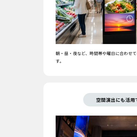
朝・昼・夜など、時間帯や曜日に合わせて
す。
空間演出にも活用