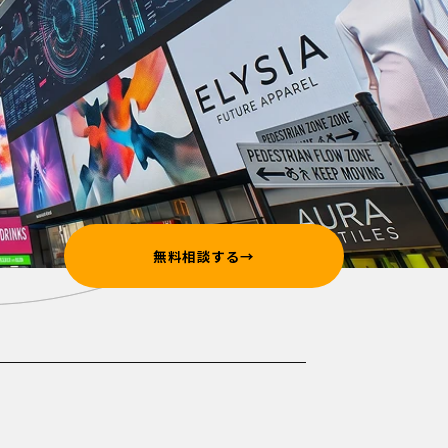
無料相談する
→