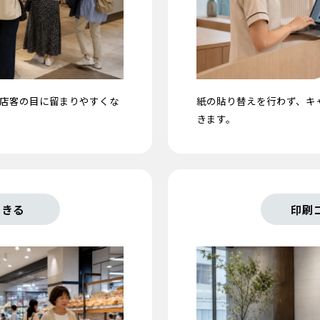
店客の目に留まりやすくな
紙の貼り替えを行わず、キ
きます。
できる
印刷