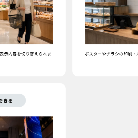
表示内容を切り替えられま
ポスターやチラシの印刷・
できる