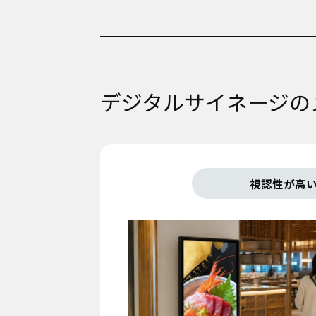
デジタルサイネージの
視認性が高