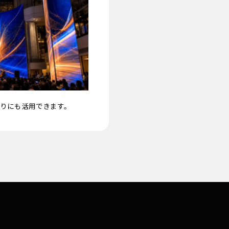
りにも活用できます。