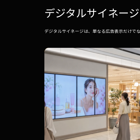
デジタルサイネージ
デジタルサイネージは、単なる広告表示だけで