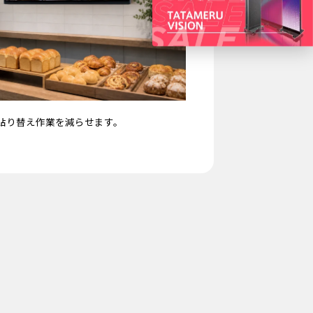
貼り替え作業を減らせます。