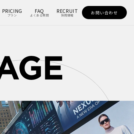
PRICING
FAQ
RECRUIT
お問い合わせ
プラン
よくある質問
採用情報