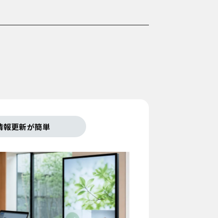
情報更新が簡単