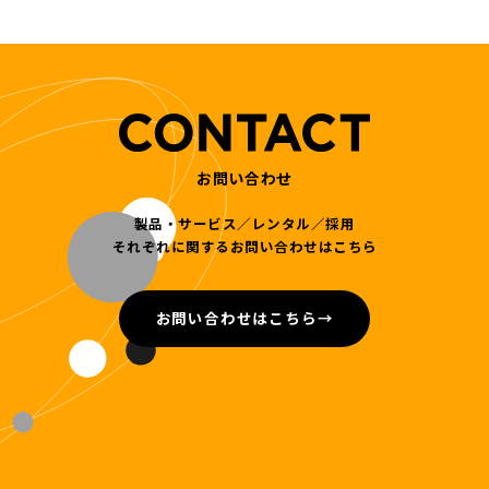
お問い合わせ
製品・サービス／レンタル／採用
それぞれに関するお問い合わせはこちら
お問い合わせはこちら
→