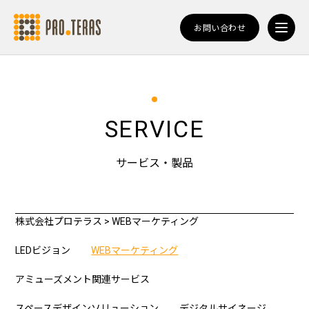
お問い合わせ
SERVICE
サービス・製品
株式会社プロテラス
>
WEBマーケティング
LEDビジョン
WEBマーケティング
アミューズメント関連サービス
スペースデザインソリューション
デジタルサイネージ