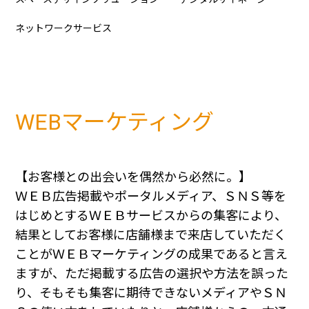
ネットワークサービス
WEBマーケティング
【お客様との出会いを偶然から必然に。】
ＷＥＢ広告掲載やポータルメディア、ＳＮＳ等を
はじめとするＷＥＢサービスからの集客により、
結果としてお客様に店舗様まで来店していただく
ことがＷＥＢマーケティングの成果であると言え
ますが、ただ掲載する広告の選択や方法を誤った
り、そもそも集客に期待できないメディアやＳＮ