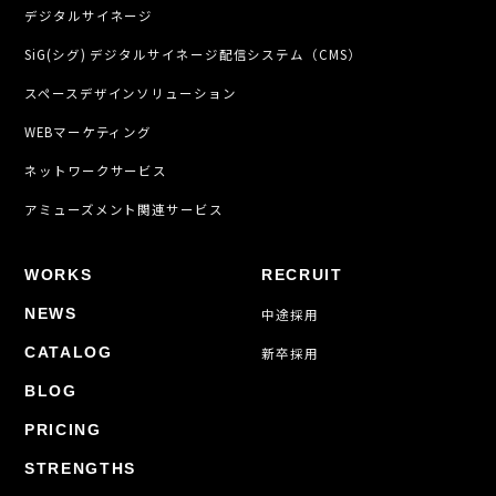
デジタルサイネージ
SiG(シグ) デジタルサイネージ配信システム（CMS）
スペースデザインソリューション
WEBマーケティング
ネットワークサービス
アミューズメント関連サービス
WORKS
RECRUIT
NEWS
中途採用
CATALOG
新卒採用
BLOG
PRICING
STRENGTHS