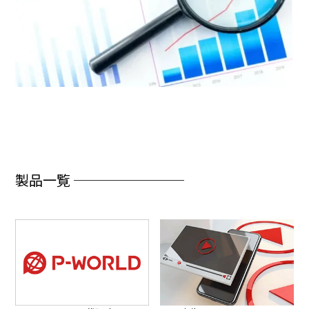
製品一覧 ────────