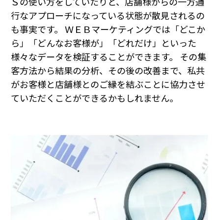
Ｓの使い方をしていたりと、店舗様からの一方通
行なアプローチになっている状態が散見されるの
も事実です。 ＷＥＢマーケティングでは「どこか
ら」「どんなお客様が」「どれだけ」といった
様々なデータを検証することができます。 その集
客方法から結果の分析、その後の改善まで、私共
がお客様と店舗様とのご縁を結ぶことに協力させ
ていただくことができるかもしれません。