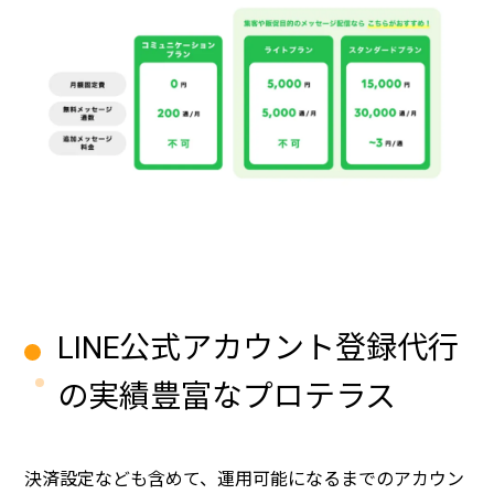
LINE公式アカウント登録代行
の実績豊富なプロテラス
決済設定なども含めて、運用可能になるまでのアカウン