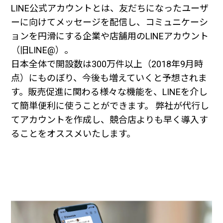
LINE公式アカウントとは、友だちになったユーザ
ーに向けてメッセージを配信し、コミュニケーシ
ョンを円滑にする企業や店舗用のLINEアカウント
（旧LINE@）。
日本全体で開設数は300万件以上（2018年9月時
点）にものぼり、今後も増えていくと予想されま
す。販売促進に関わる様々な機能を、LINEを介し
て簡単便利に使うことができます。 弊社が代行し
てアカウントを作成し、競合店よりも早く導入す
ることをオススメいたします。