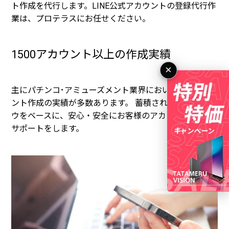
ト作成を代行します。LINE公式アカウントの登録代行作
業は、プロテラスにお任せください。
1500アカウント以上の作成実績
×
主にパチンコ･アミューズメント業界において、アカウ
ント作成の実績が多数あります。 蓄積された各種ノウハ
ウをベースに、安心・安全にお客様のアカウント開設を
サポートをします。