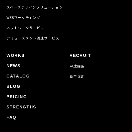
スペースデザインソリューション
WEBマーケティング
ネットワークサービス
アミューズメント関連サービス
WORKS
RECRUIT
NEWS
中途採用
CATALOG
新卒採用
BLOG
PRICING
STRENGTHS
FAQ