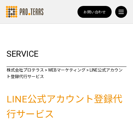
お問い合わせ
SERVICE
株式会社プロテラス
>
WEBマーケティング
>
LINE公式アカウン
ト登録代行サービス
LINE公式アカウント登録代
行サービス