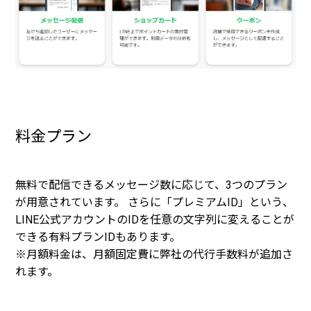
料金プラン
無料で配信できるメッセージ数に応じて、3つのプラン
が用意されています。 さらに「プレミアムID」という、
LINE公式アカウントのIDを任意の文字列に変えることが
できる有料プランIDもあります。
※月額料金は、月額固定費に弊社の代行手数料が追加さ
れます。