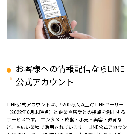
お客様への情報配信ならLINE
公式アカウント
LINE公式アカウントは、9200万人以上のLINEユーザー
（2022年6月末時点）と企業や店舗との接点を創出する
サービスです。 エンタメ・飲食・小売・美容・教育な
ど、幅広い業種で活用されています。 LINE公式アカウン