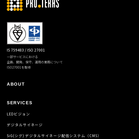
IS 759483 / ISO 27001
一部サービスにおける
企画、開発、保守、運用の業務について
ISO27001を取得
ABOUT
SERVICES
LEDビジョン
デジタルサイネージ
SiG(シグ) デジタルサイネージ配信システム（CMS）