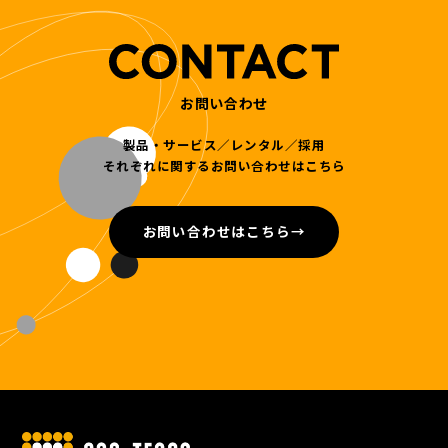
お問い合わせ
製品・サービス／レンタル／採用
それぞれに関するお問い合わせはこちら
お問い合わせはこちら
→