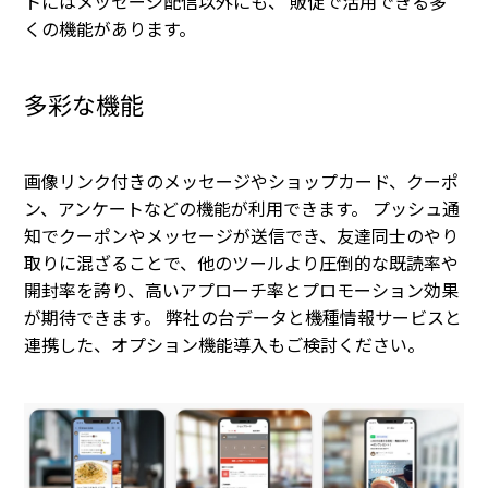
トにはメッセージ配信以外にも、 販促で活用できる多
くの機能があります。
多彩な機能
画像リンク付きのメッセージやショップカード、クーポ
ン、アンケートなどの機能が利用できます。 プッシュ通
知でクーポンやメッセージが送信でき、友達同士のやり
取りに混ざることで、他のツールより圧倒的な既読率や
開封率を誇り、高いアプローチ率とプロモーション効果
が期待できます。 弊社の台データと機種情報サービスと
連携した、オプション機能導入もご検討ください。