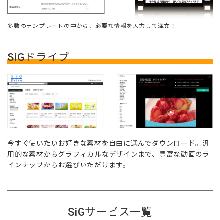
多数のテンプレートの中から、必要な情報を入力して注文！
SiGドライブ
今すぐ使いたいお好きな素材を自由に選んでダウンロード。汎
用的な素材からグラフィカルなデザインまで、豊富な動画のラ
インナップからお選びいただけます。
SiGサービス一覧