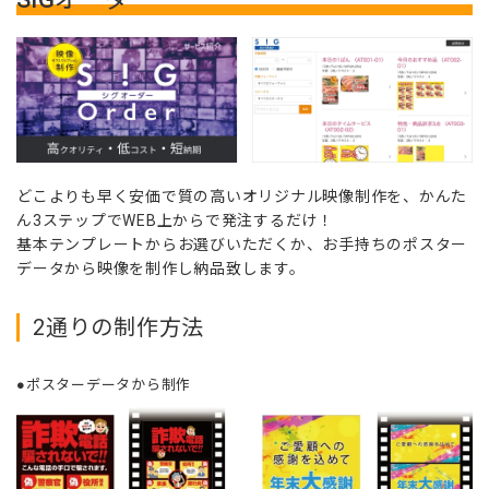
どこよりも早く安価で質の高いオリジナル映像制作を、かんた
ん3ステップでWEB上からで発注するだけ！
基本テンプレートからお選びいただくか、お手持ちのポスター
データから映像を制作し納品致します。
2通りの制作方法
●ポスターデータから制作