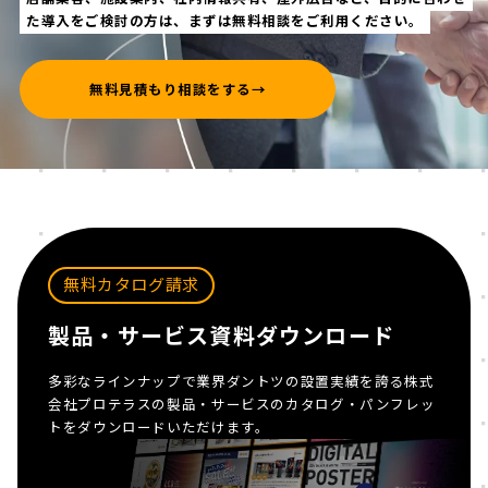
た導入をご検討の方は、まずは無料相談をご利用ください。
無料見積もり相談をする
→
無料カタログ請求
製品・サービス資料ダウンロード
多彩なラインナップで業界ダントツの設置実績を誇る株式
会社プロテラスの製品・サービスのカタログ・パンフレッ
トをダウンロードいただけます。