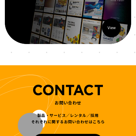
View
お問い合わせ
製品・サービス／レンタル／採用
それぞれに関するお問い合わせはこちら