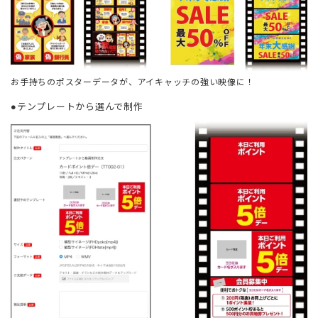
お手持ちのポスターデータが、アイキャッチの強い映像に！
●テンプレートから選んで制作