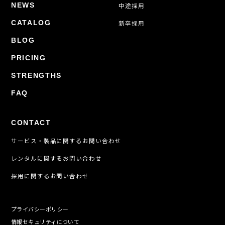
NEWS
中途採用
CATALOG
新卒採用
BLOG
PRICING
STRENGTHS
FAQ
CONTACT
サービス・製品に関するお問い合わせ
レンタルに関するお問い合わせ
採用に関するお問い合わせ
プライバシーポリシー
情報セキュリティについて