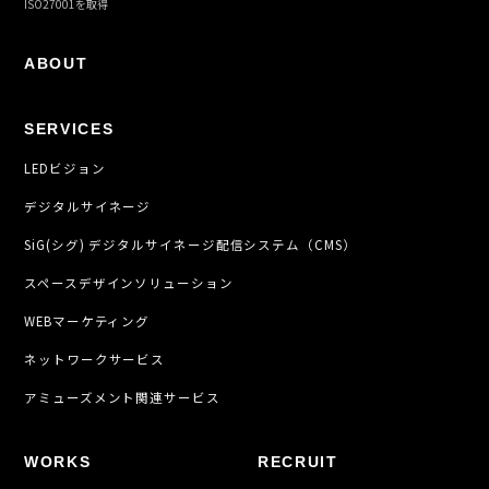
ISO27001を取得
ABOUT
SERVICES
LEDビジョン
デジタルサイネージ
SiG(シグ) デジタルサイネージ配信システム（CMS）
スペースデザインソリューション
WEBマーケティング
ネットワークサービス
アミューズメント関連サービス
WORKS
RECRUIT