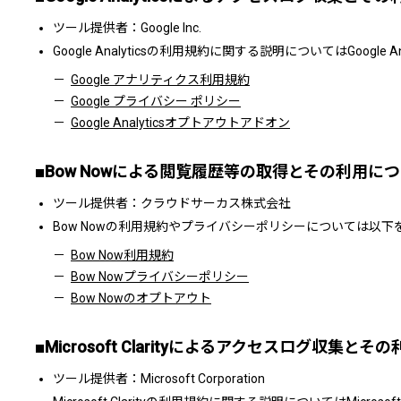
ツール提供者：Google Inc.
Google Analyticsの利用規約に関する説明についてはGoo
Google アナリティクス利用規約
Google プライバシー ポリシー
Google Analyticsオプトアウトアドオン
■Bow Nowによる閲覧履歴等の取得とその利用に
ツール提供者：クラウドサーカス株式会社
Bow Nowの利用規約やプライバシーポリシーについては以下
Bow Now利用規約
Bow Nowプライバシーポリシー
Bow Nowのオプトアウト
■Microsoft Clarityによるアクセスログ収集と
ツール提供者：Microsoft Corporation