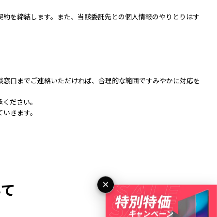
契約を締結します。また、当該委託先との個人情報のやりとりはす
談窓口までご連絡いただければ、合理的な範囲ですみやかに対応を
承ください。
ていきます。
×
いて