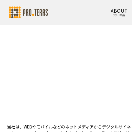
ABOUT
会社概要
当社は、WEBやモバイルなどのネットメディアからデジタルサイネ