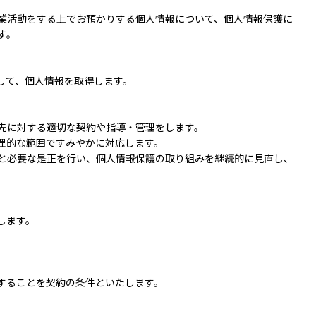
業活動をする上でお預かりする個人情報について、個人情報保護に
す。
して、個人情報を取得します。
託先に対する適切な契約や指導・管理をします。
合理的な範囲ですみやかに対応します。
理と必要な是正を行い、個人情報保護の取り組みを継続的に見直し、
します。
することを契約の条件といたします。