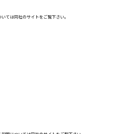
る説明については同社のサイトをご覧下さい。