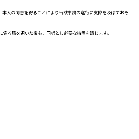
、本人の同意を得ることにより当該事務の遂行に支障を及ぼすおそ
に係る職を退いた後も、同様とし必要な措置を講じます。