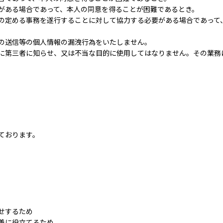
がある場合であって、本人の同意を得ることが困難であるとき。
の定める事務を遂行することに対して協力する必要がある場合であって
の送信等の個人情報の漏洩行為をいたしません。
に第三者に知らせ、又は不当な目的に使用してはなりません。その業務
ております。
せするため
善に役立てるため