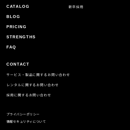
CATALOG
新卒採用
BLOG
PRICING
STRENGTHS
FAQ
CONTACT
サービス・製品に関するお問い合わせ
レンタルに関するお問い合わせ
採用に関するお問い合わせ
プライバシーポリシー
情報セキュリティについて