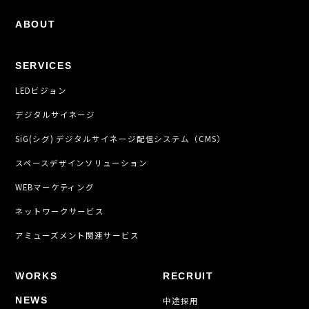
ABOUT
SERVICES
LEDビジョン
デジタルサイネージ
SiG(シグ) デジタルサイネージ配信システム（CMS）
スペースデザインソリューション
WEBマーケティング
ネットワークサービス
アミューズメント関連サービス
WORKS
RECRUIT
NEWS
中途採用