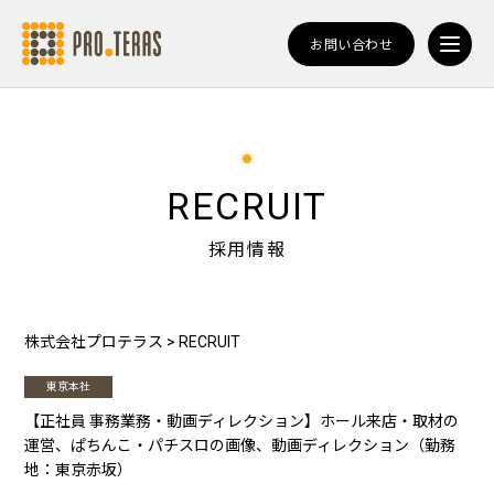
お問い合わせ
RECRUIT
採用情報
株式会社プロテラス
>
RECRUIT
東京本社
【正社員 事務業務・動画ディレクション】ホール来店・取材の
運営、ぱちんこ・パチスロの画像、動画ディレクション（勤務
地：東京赤坂）