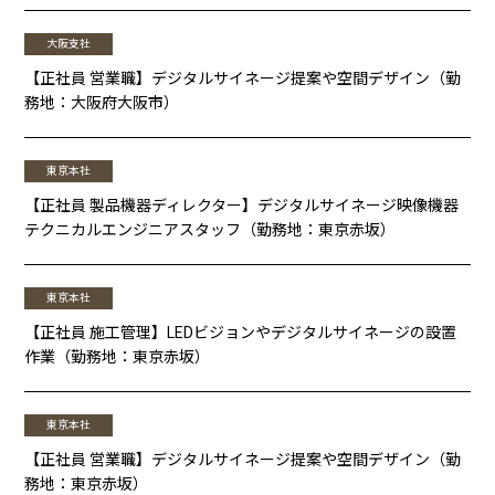
大阪支社
【正社員 営業職】デジタルサイネージ提案や空間デザイン（勤
務地：大阪府大阪市）
東京本社
【正社員 製品機器ディレクター】デジタルサイネージ映像機器
テクニカルエンジニアスタッフ（勤務地：東京赤坂）
東京本社
【正社員 施工管理】LEDビジョンやデジタルサイネージの設置
作業（勤務地：東京赤坂）
東京本社
【正社員 営業職】デジタルサイネージ提案や空間デザイン（勤
務地：東京赤坂）