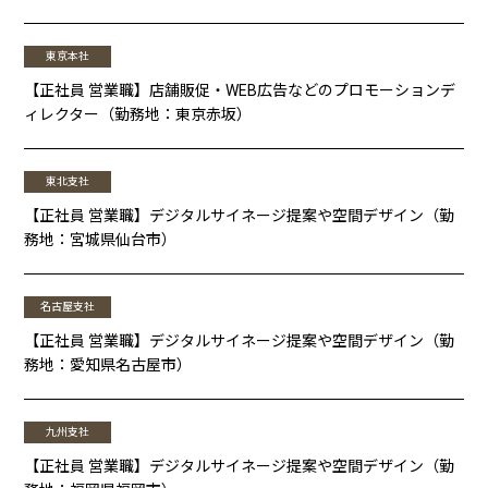
東京本社
【正社員 営業職】店舗販促・WEB広告などのプロモーションデ
ィレクター（勤務地：東京赤坂）
東北支社
【正社員 営業職】デジタルサイネージ提案や空間デザイン（勤
務地：宮城県仙台市）
名古屋支社
【正社員 営業職】デジタルサイネージ提案や空間デザイン（勤
務地：愛知県名古屋市）
九州支社
【正社員 営業職】デジタルサイネージ提案や空間デザイン（勤