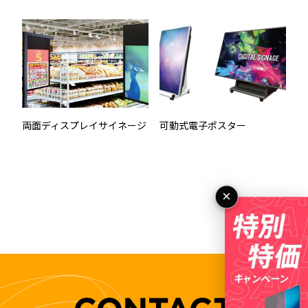
両面ディスプレイサイネージ
可動式電子ポスター
×