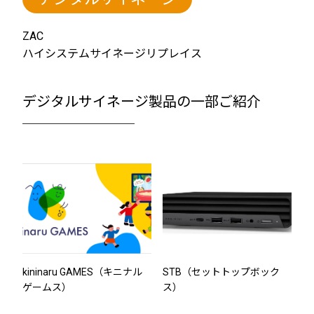
ZAC
ハイシステムサイネージリプレイス
デジタルサイネージ製品の一部ご紹介
────────
kininaru GAMES（キニナル
STB（セットトップボック
ゲームス）
ス）