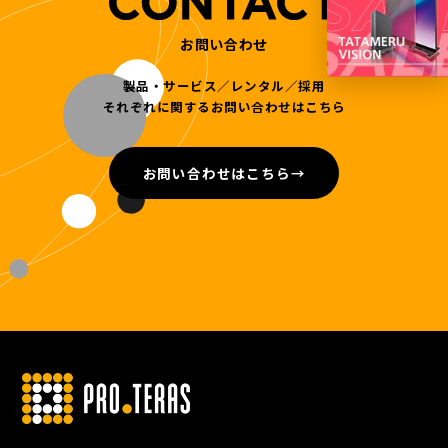
お問い合わせ
製品・サービス／レンタル／採用
それぞれに関するお問い合わせはこちら
お問い合わせはこちら
→