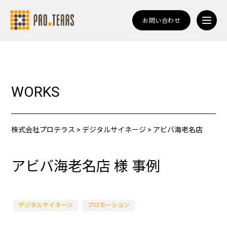
お問い合わせ
WORKS
株式会社プロテラス
>
デジタルサイネージ
>
アビバ海老名店
アビバ海老名店 様 事例
デジタルサイネージ
プロモーション