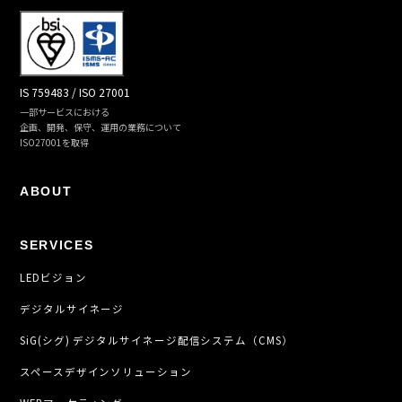
IS 759483 / ISO 27001
一部サービスにおける
企画、開発、保守、運用の業務について
ISO27001を取得
ABOUT
SERVICES
LEDビジョン
デジタルサイネージ
SiG(シグ) デジタルサイネージ配信システム（CMS）
スペースデザインソリューション