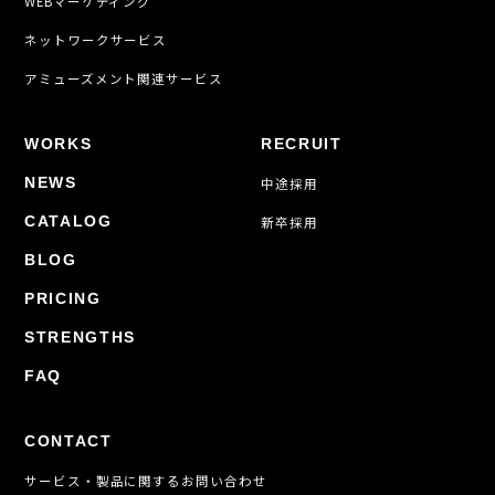
WEBマーケティング
ネットワークサービス
アミューズメント関連サービス
WORKS
RECRUIT
NEWS
中途採用
CATALOG
新卒採用
BLOG
PRICING
STRENGTHS
FAQ
CONTACT
サービス・製品に関するお問い合わせ