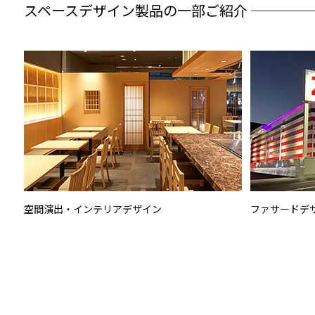
スペースデザイン製品の一部ご紹介 ────
空間演出・インテリアデザイン
ファサードデ