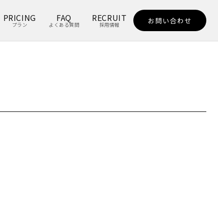
PRICING
FAQ
RECRUIT
お問い合わせ
プラン
よくある質問
採用情報