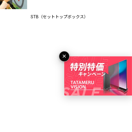
STB（セットトップボックス）
×