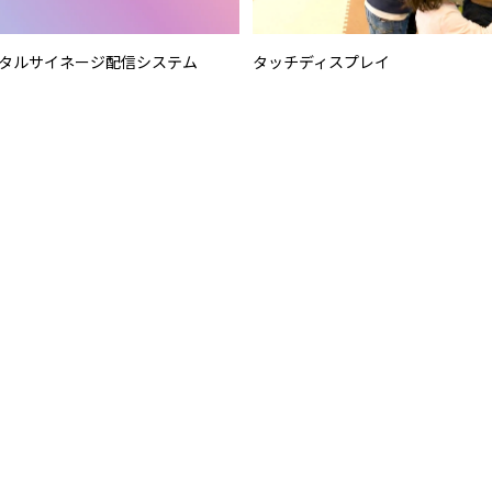
 デジタルサイネージ配信システム
タッチディスプレイ