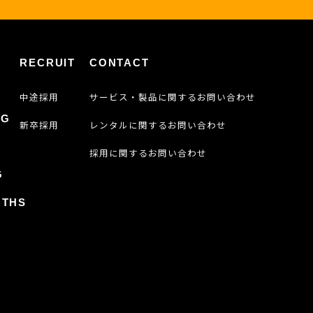
RECRUIT
CONTACT
中途採用
サービス・製品に関するお問い合わせ
OG
新卒採用
レンタルに関するお問い合わせ
採用に関するお問い合わせ
G
GTHS