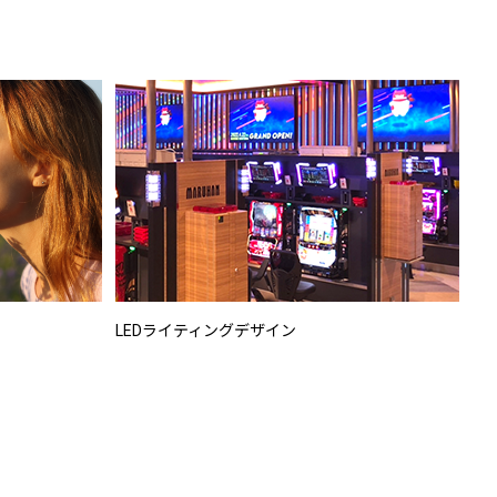
LEDライティングデザイン