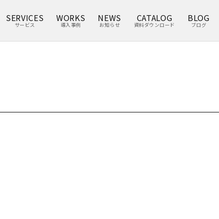
SERVICES
WORKS
NEWS
CATALOG
BLOG
サービス
導入事例
お知らせ
資料ダウンロード
ブログ