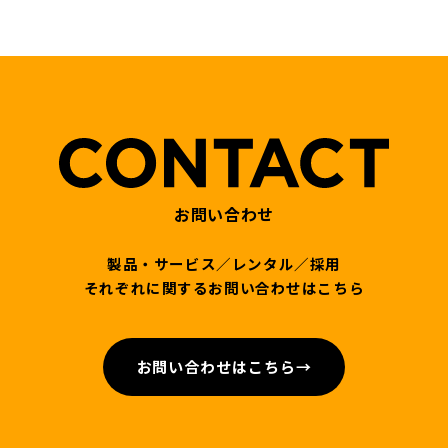
お問い合わせ
製品・サービス／レンタル／採用
それぞれに関するお問い合わせはこちら
お問い合わせはこちら
→