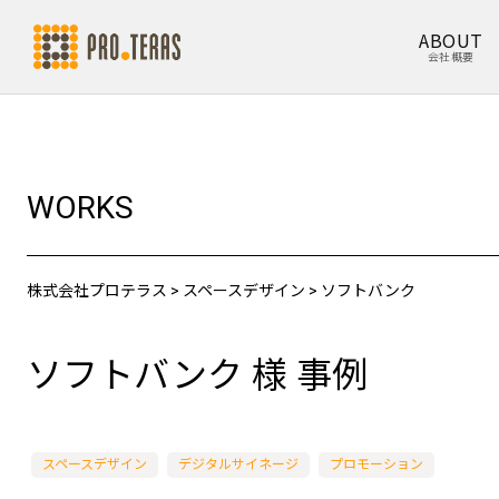
ABOUT
会社概要
WORKS
株式会社プロテラス
>
スペースデザイン
>
ソフトバンク
ソフトバンク 様 事例
スペースデザイン
デジタルサイネージ
プロモーション