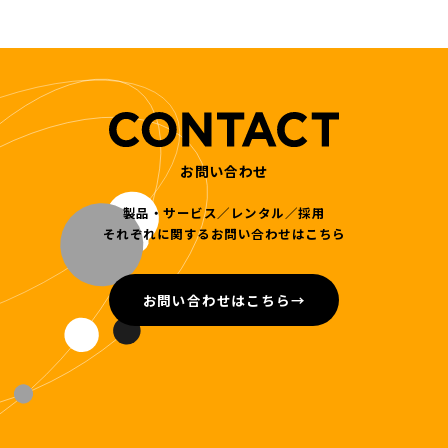
お問い合わせ
製品・サービス／レンタル／採用
それぞれに関するお問い合わせはこちら
お問い合わせはこちら
→