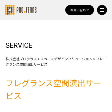
お問い合わせ
SERVICE
株式会社プロテラス
>
スペースデザインソリューション
>
フレ
グランス空間演出サービス
フレグランス空間演出サー
ビス