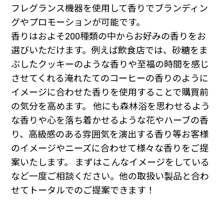
フレグランス機器を使用して香りでブランディン
グやプロモーションが可能です。
香りはおよそ200種類の中からお好みの香りをお
選びいただけます。例えば飲食店では、砂糖をま
ぶしたクッキーのような香りや至福の時間を感じ
させてくれる淹れたてのコーヒーの香りのように
イメージに合わせた香りを使用することで購買前
の気分を高めます。 他にも森林浴を思わせるよう
な香りや心を落ち着かせるような花やハーブの香
り、高級感のある雰囲気を演出する香り等お客様
のイメージやニーズに合わせて様々な香りをご提
案いたします。 まずはこんなイメージをしている
など一度ご相談ください。他の取扱い製品と合わ
せてトータルでのご提案できます！