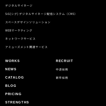
デジタルサイネージ
SiG(シグ) デジタルサイネージ配信システム（CMS）
スペースデザインソリューション
WEBマーケティング
ネットワークサービス
アミューズメント関連サービス
WORKS
RECRUIT
NEWS
中途採用
CATALOG
新卒採用
BLOG
PRICING
STRENGTHS