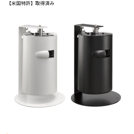
【米国特許】取得済み