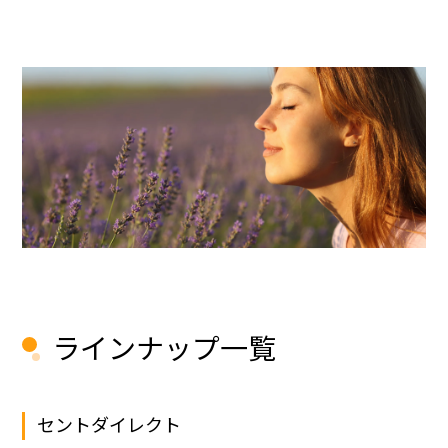
ラインナップ一覧
セントダイレクト