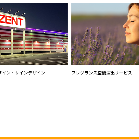
ザイン・サインデザイン
フレグランス空間演出サービス