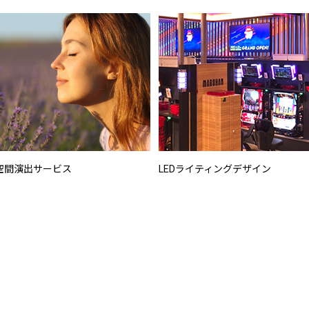
空間演出サービス
LEDライティングデザイン