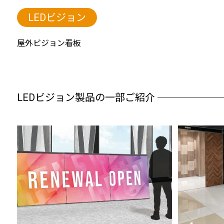
LEDビジョン
屋外ビジョン看板
LEDビジョン製品の一部ご紹介 ──────