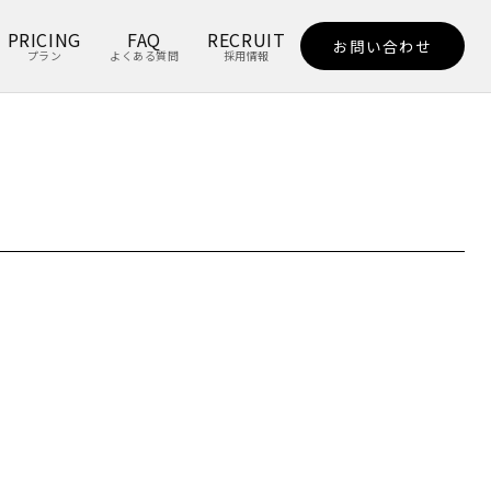
PRICING
FAQ
RECRUIT
お問い合わせ
プラン
よくある質問
採用情報