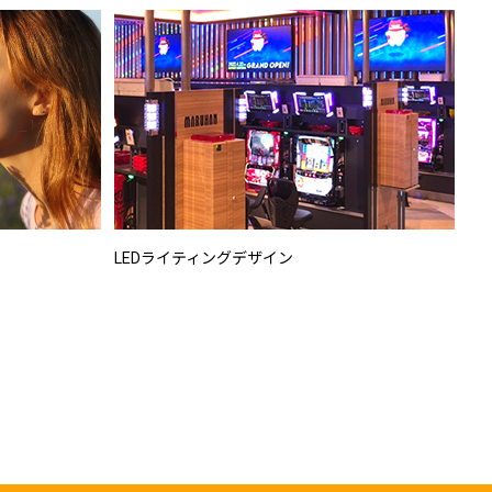
LEDライティングデザイン