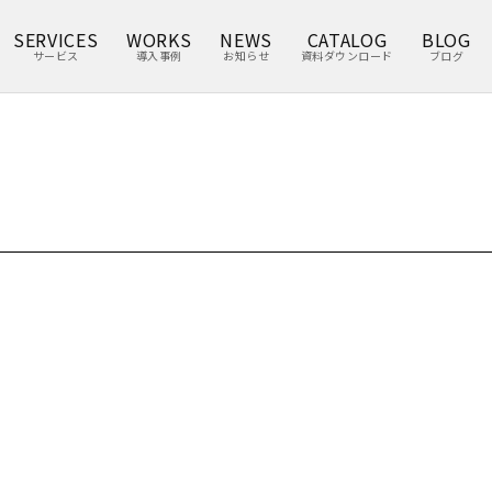
SERVICES
WORKS
NEWS
CATALOG
BLOG
サービス
導入事例
お知らせ
資料ダウンロード
ブログ