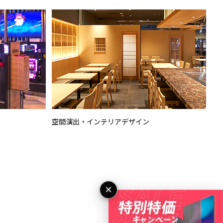
空間演出・インテリアデザイン
×