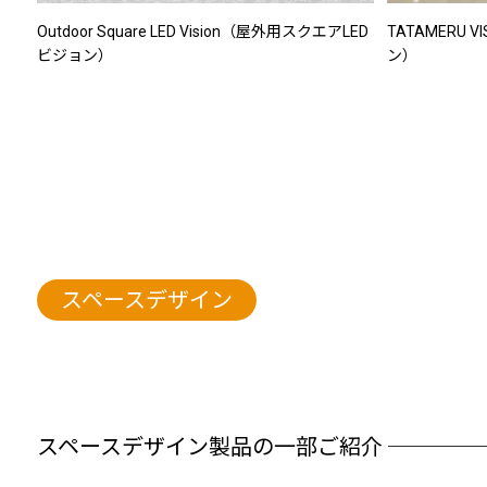
Outdoor Square LED Vision（屋外用スクエアLED
TATAMERU 
ビジョン）
ン）
スペースデザイン
スペースデザイン製品の一部ご紹介 ────