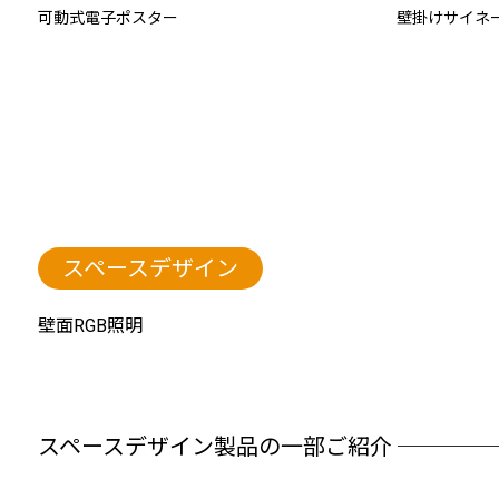
可動式電子ポスター
壁掛けサイネ
スペースデザイン
壁面RGB照明
スペースデザイン製品の一部ご紹介 ────