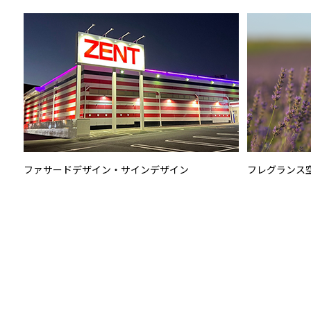
ファサードデザイン・サインデザイン
フレグランス