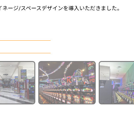
サイネージ/スペースデザインを導入いただきました。