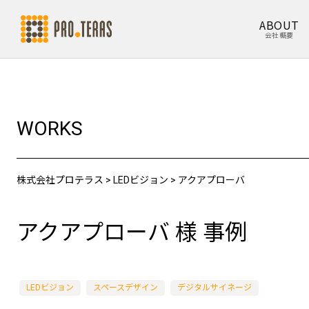
ABOUT
会社概要
WORKS
株式会社プロテラス
>
LEDビジョン
>
アクアプローバ
アクアプローバ 様 事例
LEDビジョン
スペースデザイン
デジタルサイネージ