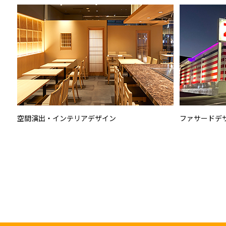
空間演出・インテリアデザイン
ファサードデ