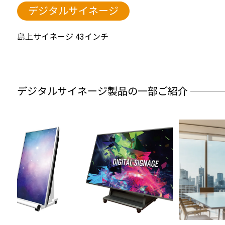
デジタルサイネージ
島上サイネージ 43インチ
デジタルサイネージ製品の一部ご紹介 ───