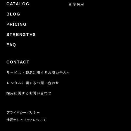
CATALOG
新卒採用
BLOG
PRICING
STRENGTHS
FAQ
CONTACT
サービス・製品に関するお問い合わせ
レンタルに関するお問い合わせ
採用に関するお問い合わせ
プライバシーポリシー
情報セキュリティについて