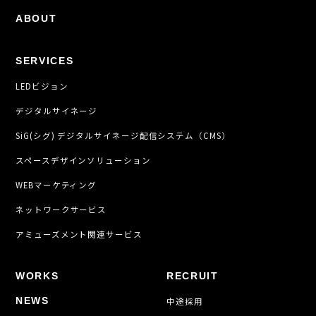
ABOUT
SERVICES
LEDビジョン
デジタルサイネージ
SiG(シグ) デジタルサイネージ配信システム（CMS）
スペースデザインソリューション
WEBマーケティング
ネットワークサービス
アミューズメント関連サービス
WORKS
RECRUIT
NEWS
中途採用