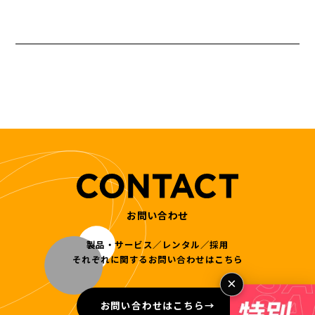
お問い合わせ
製品・サービス／レンタル／採用
それぞれに関するお問い合わせはこちら
×
お問い合わせはこちら
→