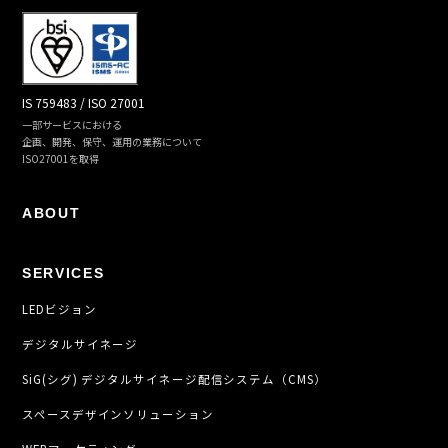
IS 759483 / ISO 27001
一部サービスにおける
企画、開発、保守、運用の業務について
ISO27001を取得
ABOUT
SERVICES
LEDビジョン
デジタルサイネージ
SiG(シグ) デジタルサイネージ配信システム（CMS）
スペースデザインソリューション