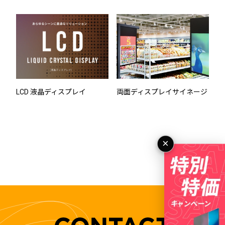
LCD 液晶ディスプレイ
両面ディスプレイサイネージ
×