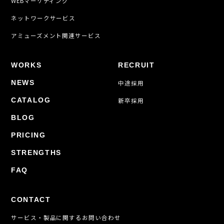
WEBマーケティング
ネットワークサービス
アミューズメント関連サービス
WORKS
RECRUIT
NEWS
中途採用
CATALOG
新卒採用
BLOG
PRICING
STRENGTHS
FAQ
CONTACT
サービス・製品に関するお問い合わせ