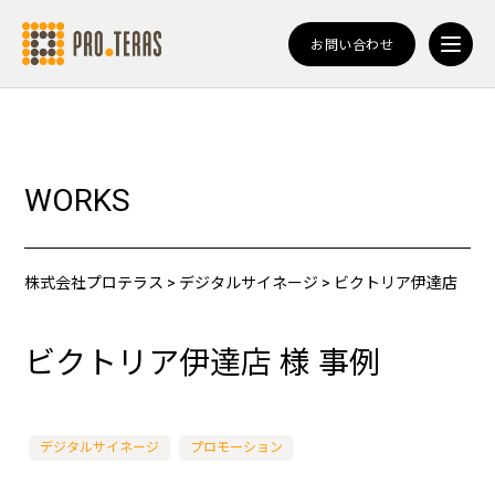
お問い合わせ
WORKS
株式会社プロテラス
>
デジタルサイネージ
>
ビクトリア伊達店
ビクトリア伊達店 様 事例
デジタルサイネージ
プロモーション