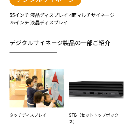
55インチ 液晶ディスプレイ 4面マルチサイネージ
75インチ 液晶ディスプレイ
デジタルサイネージ製品の一部ご紹介
────────
タッチディスプレイ
STB（セットトップボック
ス）