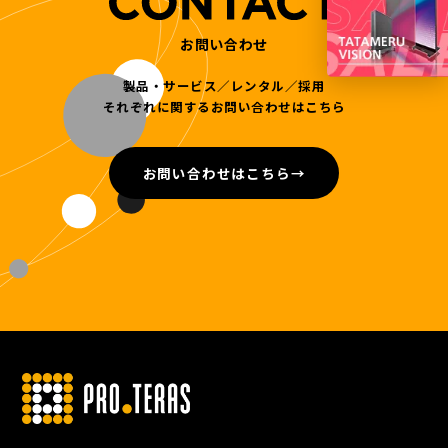
お問い合わせ
製品・サービス／レンタル／採用
それぞれに関するお問い合わせはこちら
お問い合わせはこちら
→