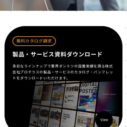
無料カタログ請求
製品・サービス資料ダウンロード
多彩なラインナップで業界ダントツの設置実績を誇る株式
会社プロテラスの製品・サービスのカタログ・パンフレッ
トをダウンロードいただけます。
View