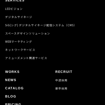
SERVICES
LEDビジョン
デジタルサイネージ
SiG(シグ) デジタルサイネージ配信システム（CMS）
スペースデザインソリューション
WEBマーケティング
ネットワークサービス
アミューズメント関連サービス
WORKS
RECRUIT
NEWS
中途採用
CATALOG
新卒採用
BLOG
PRICING