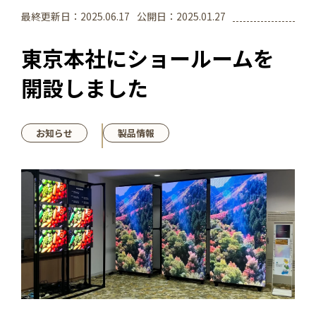
最終更新日：
2025.06.17
公開日：
2025.01.27
東京本社にショールームを
開設しました
お知らせ
製品情報