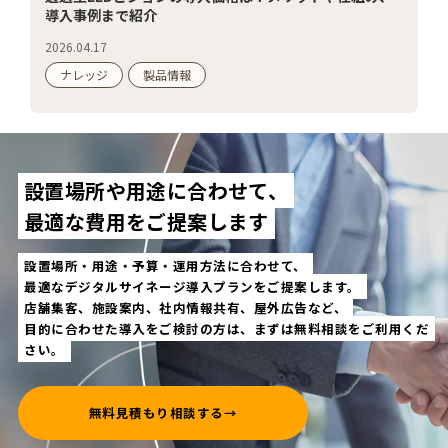
導入事例まで紹介
2026.04.17
ナレッジ
製品情報
設置場所や用途に合わせて、
最適な費用をご提案します
設置場所・用途・予算・運用方法に合わせて、
最適なデジタルサイネージ導入プランをご提案します。
店舗集客、施設案内、社内情報共有、屋外広告など、
目的に合わせた導入をご検討の方は、まずは無料相談をご利用くだ
さい。
無料見積もり相談する
→