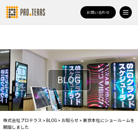
お問い合わせ
BLOG
株式会社プロテラス
>
BLOG
>
お知らせ
>
東京本社にショールームを
開設しました