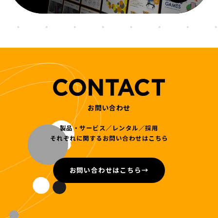
お問い合わせ
製品・サービス／レンタル／採用
それぞれに関するお問い合わせはこちら
お問い合わせはこちら
→