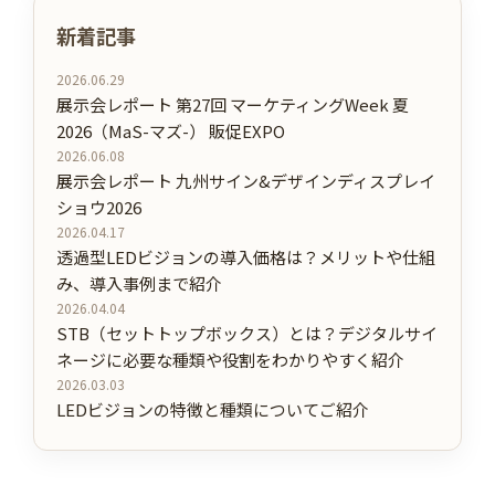
新着記事
2026.06.29
展示会レポート 第27回 マーケティングWeek 夏
2026（MaS-マズ-） 販促EXPO
2026.06.08
展示会レポート 九州サイン&デザインディスプレイ
ショウ2026
2026.04.17
透過型LEDビジョンの導入価格は？メリットや仕組
み、導入事例まで紹介
2026.04.04
STB（セットトップボックス）とは？デジタルサイ
ネージに必要な種類や役割をわかりやすく紹介
2026.03.03
LEDビジョンの特徴と種類についてご紹介