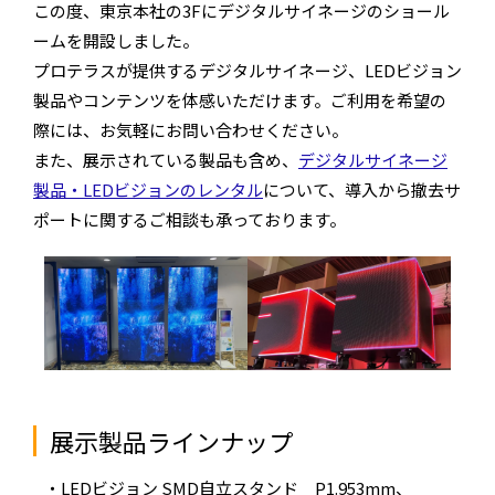
この度、東京本社の3Fにデジタルサイネージのショール
ームを開設しました。
プロテラスが提供するデジタルサイネージ、LEDビジョン
製品やコンテンツを体感いただけます。ご利用を希望の
際には、お気軽にお問い合わせください。
また、展示されている製品も含め、
デジタルサイネージ
製品・LEDビジョンのレンタル
について、導入から撤去サ
ポートに関するご相談も承っております。
展示製品ラインナップ
・LEDビジョン SMD自立スタンド P1.953mm、