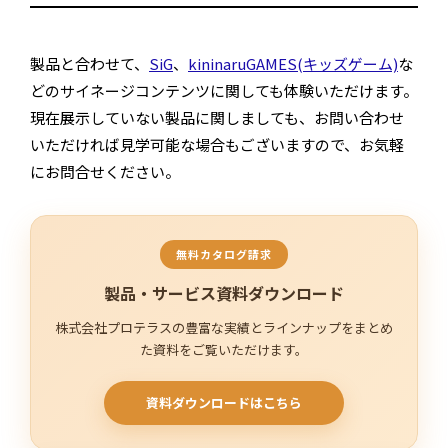
製品と合わせて、
SiG
、
kininaruGAMES(キッズゲーム)
な
どのサイネージコンテンツに関しても体験いただけます。
現在展示していない製品に関しましても、お問い合わせ
いただければ見学可能な場合もございますので、お気軽
にお問合せください。
無料カタログ請求
製品・サービス資料
ダウンロード
株式会社プロテラスの豊富な実績とラインナップをまとめ
た資料をご覧いただけます。
資料ダウンロードはこちら