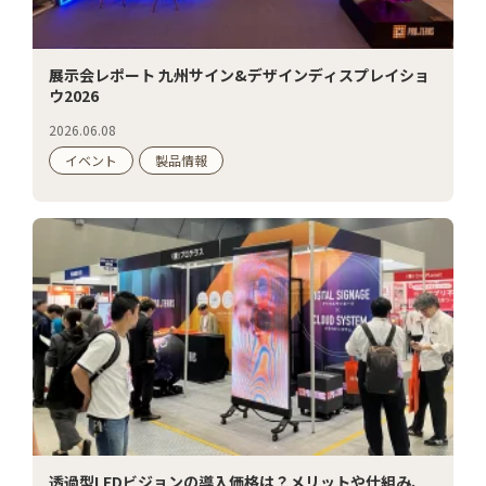
展示会レポート 九州サイン&デザインディスプレイショ
ウ2026
2026.06.08
イベント
製品情報
透過型LEDビジョンの導入価格は？メリットや仕組み、